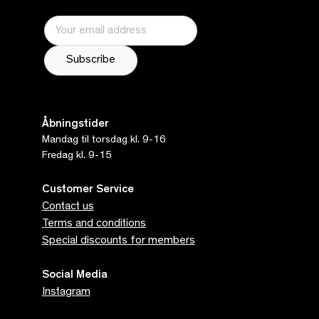
Åbningstider
Mandag til torsdag kl. 9-16
Fredag kl. 9-15
Customer Service
Contact us
Terms and conditions
Special discounts for members
Social Media
Instagram