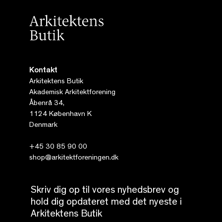
Kontakt
Arkitektens Butik
Akademisk Arkitektforening
Åbenrå 34,
1124 København K
Denmark
+45 30 85 90 00
shop@arkitektforeningen.dk
Skriv dig op til vores nyhedsbrev og
hold dig opdateret med det nyeste i
Arkitektens Butik