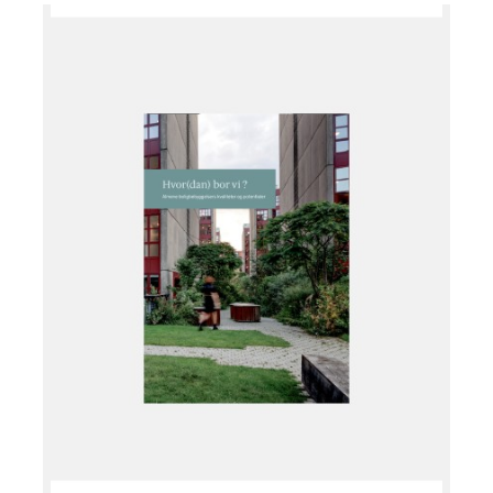
Læg i kurv