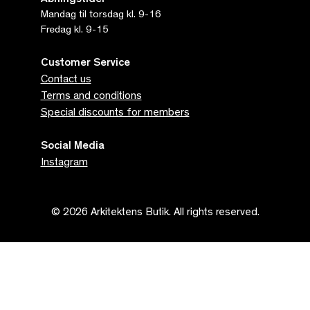
Mandag til torsdag kl. 9-16
Fredag kl. 9-15
Customer Service
Contact us
Terms and conditions
Special discounts for members
Social Media
Instagram
© 2026 Arkitektens Butik. All rights reserved.