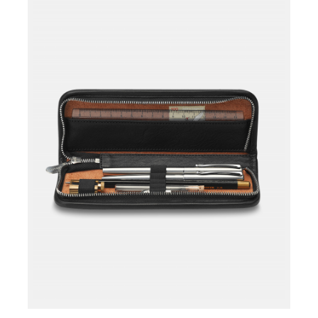
Læg i kurv