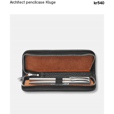
Architect pencilcase Kluge
kr540