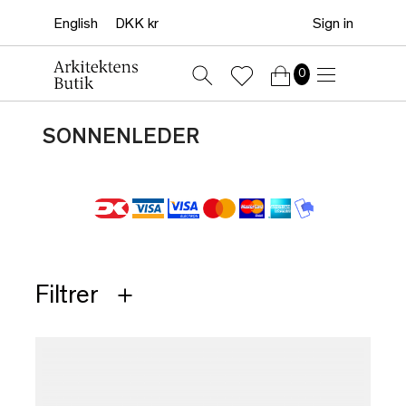
Sign in
0
SONNENLEDER
Filtrer