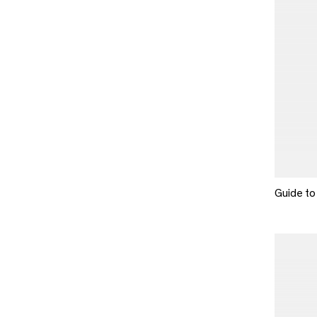
Guide to 