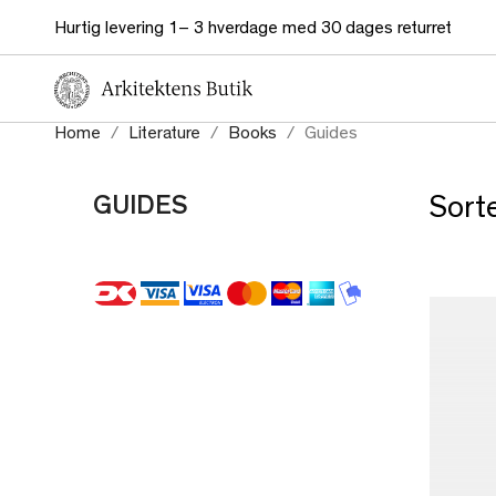
Hurtig levering 1– 3 hverdage med 30 dages returret
Home
Literature
Books
Guides
GUIDES
Sorte