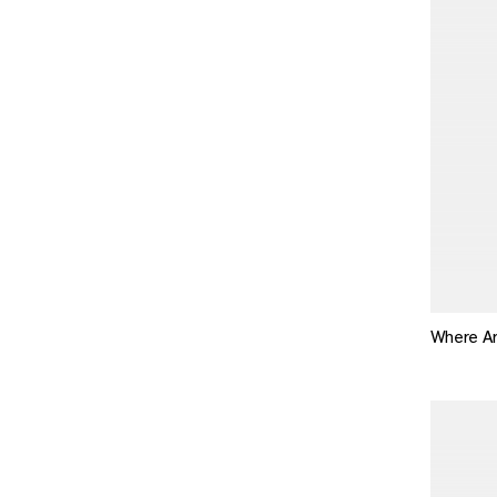
Where Ar