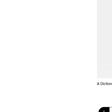
A Diction