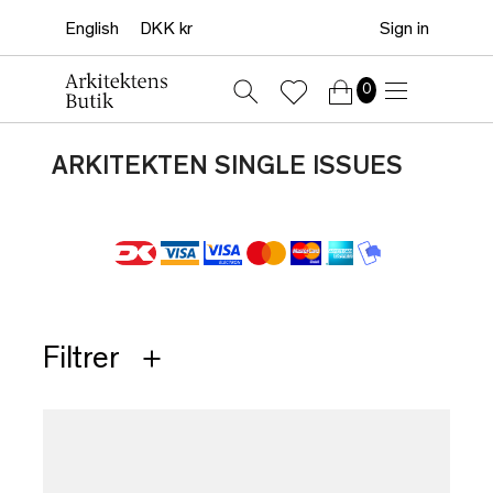
Sign in
0
ARKITEKTEN SINGLE ISSUES
Filtrer