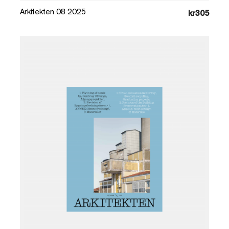
Arkitekten 08 2025
kr305