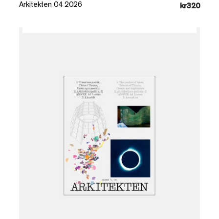
Arkitekten 04 2026
kr320