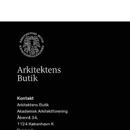
Kontakt
Arkitektens Butik
Akademisk Arkitektforening
Åbenrå 34,
1124 København K