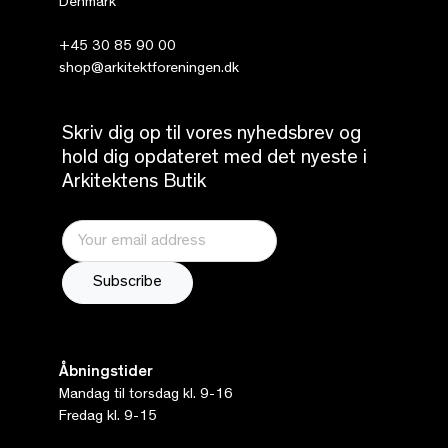
Denmark
+45 30 85 90 00
shop@arkitektforeningen.dk
Skriv dig op til vores nyhedsbrev og
hold dig opdateret med det nyeste i
Arkitektens Butik
Åbningstider
Mandag til torsdag kl. 9-16
Fredag kl. 9-15