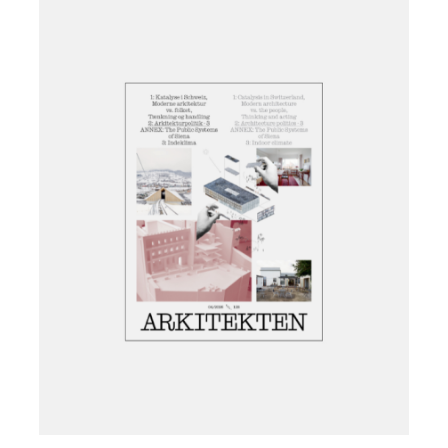
Læg i kurv