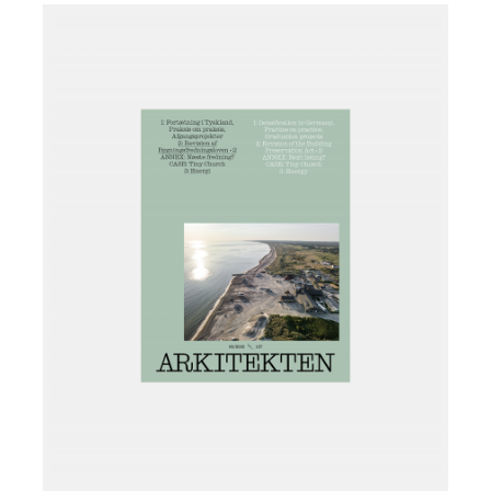
Læg i kurv