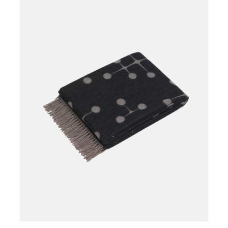
Læg i kurv