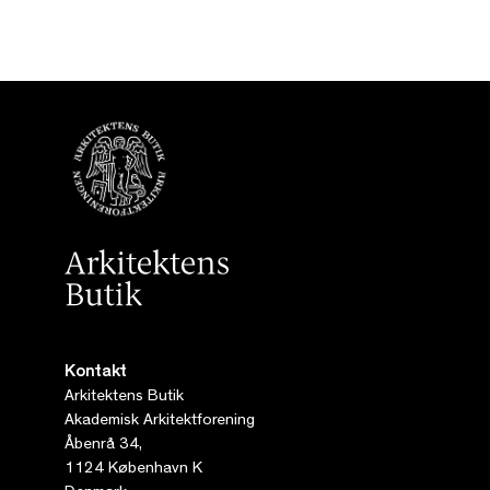
Kontakt
Arkitektens Butik
Akademisk Arkitektforening
Åbenrå 34,
1124 København K