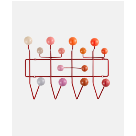
Læg i kurv