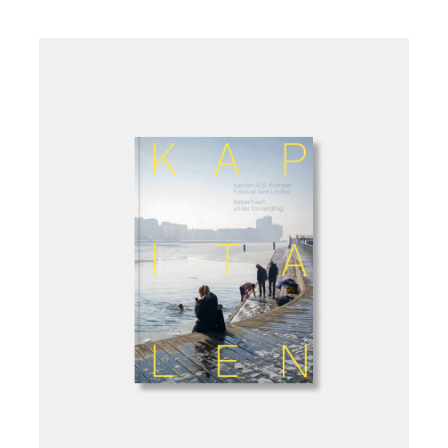
Læg i kurv