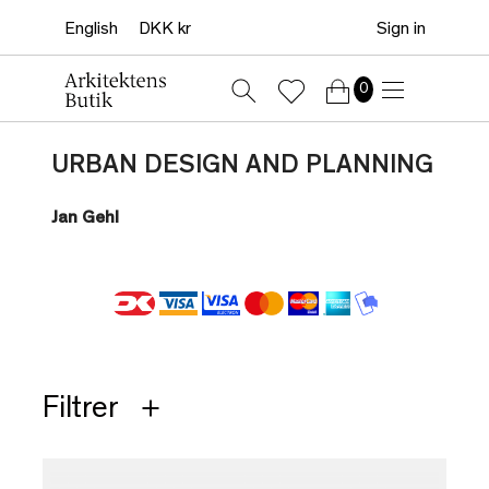
Sign in
0
URBAN DESIGN AND PLANNING
Jan Gehl
Filtrer