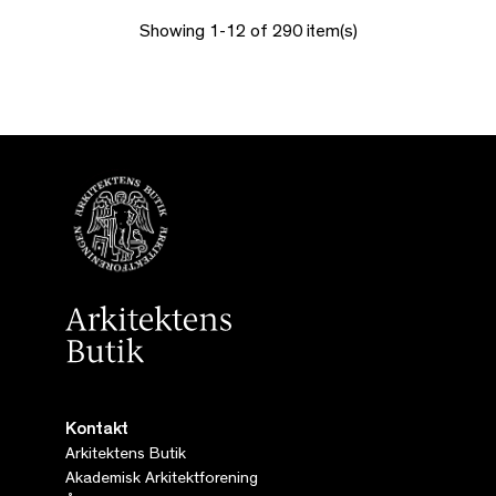
Showing 1-12 of 290 item(s)
Kontakt
Arkitektens Butik
Akademisk Arkitektforening