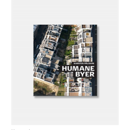
Læg i kurv