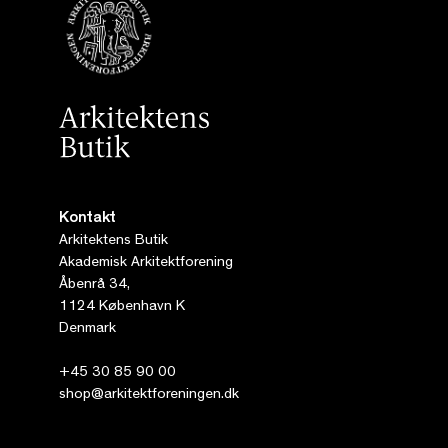
Kontakt
Arkitektens Butik
Akademisk Arkitektforening
Åbenrå 34,
1124 København K
Denmark
+45 30 85 90 00
shop@arkitektforeningen.dk