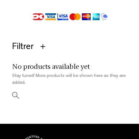
Filtrer
No products available yet
Stay tuned! More products will be shown here as they are
added.