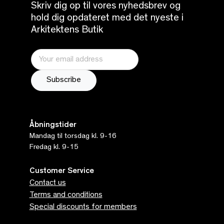
Skriv dig op til vores nyhedsbrev og
hold dig opdateret med det nyeste i
Arkitektens Butik
Åbningstider
Mandag til torsdag kl. 9-16
Fredag kl. 9-15
Customer Service
Contact us
Terms and conditions
Special discounts for members