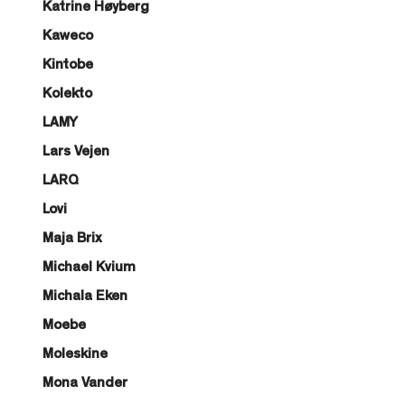
Katrine Høyberg
Kaweco
Kintobe
Kolekto
LAMY
Lars Vejen
LARQ
Lovi
Maja Brix
Michael Kvium
Michala Eken
Moebe
Moleskine
Mona Vander