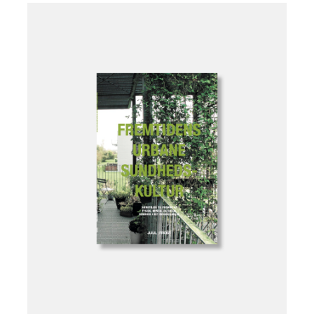
Læg i kurv