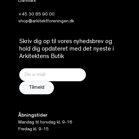
Danmark
+45 30 85 90 00
shop@arkitektforeningen.dk
Skriv dig op til vores nyhedsbrev og
hold dig opdateret med det nyeste i
Arkitektens Butik
Åbningstider
Mandag til torsdag kl. 9-16
Fredag kl. 9-15