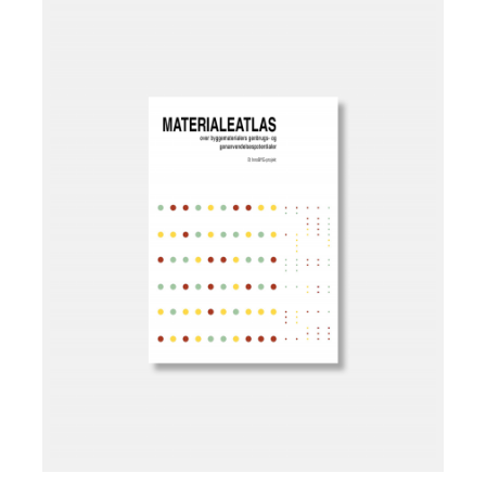
Læg i kurv