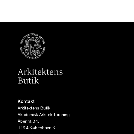
Kontakt
Arkitektens Butik
Akademisk Arkitektforening
Åbenrå 34,
1124 København K