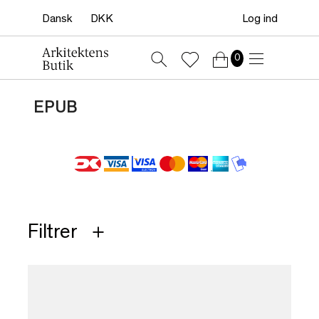
Log ind
0
EPUB
Filtrer