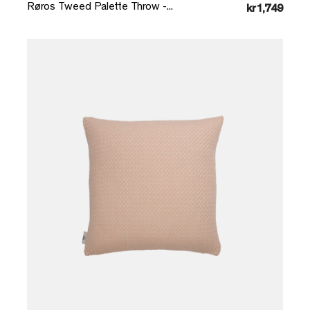
Røros Tweed Palette Throw -...
kr1,749