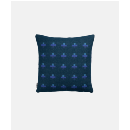
Læg i kurv