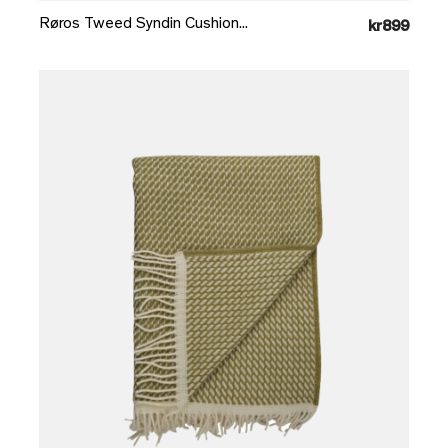
Røros Tweed Syndin Cushion...
kr899