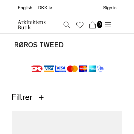
Sign in
0
RØROS TWEED
Filtrer