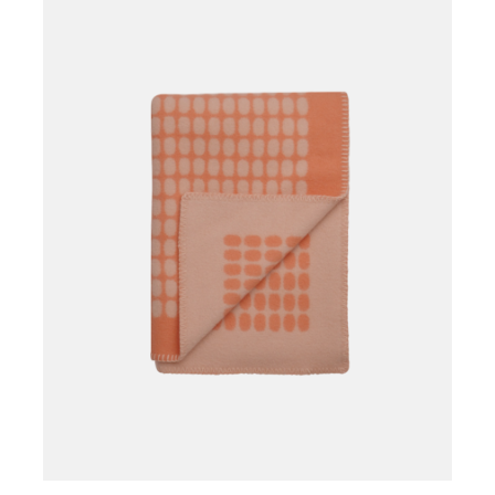
Læg i kurv