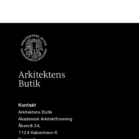
Kontakt
Arkitektens Butik
Akademisk Arkitektforening
Åbenrå 34,
1124 København K