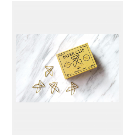
Læg i kurv