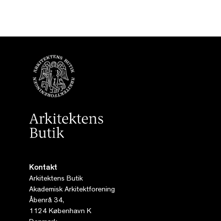
Kontakt
Arkitektens Butik
Akademisk Arkitektforening
Åbenrå 34,
1124 København K