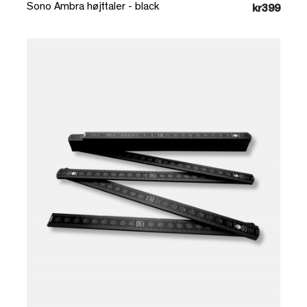
Sono Ambra højttaler - black
kr399