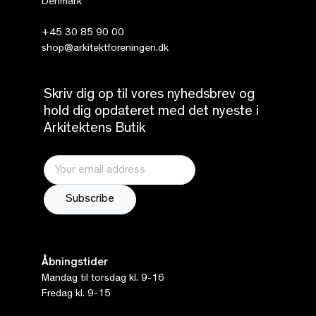
Denmark
+45 30 85 90 00
shop@arkitektforeningen.dk
Skriv dig op til vores nyhedsbrev og
hold dig opdateret med det nyeste i
Arkitektens Butik
Åbningstider
Mandag til torsdag kl. 9-16
Fredag kl. 9-15