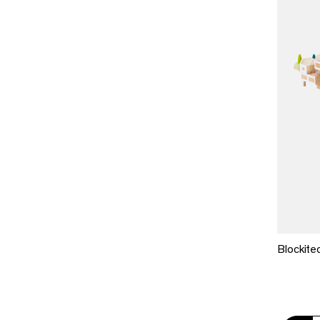
Blockitec