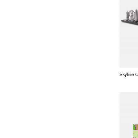
Skyline C