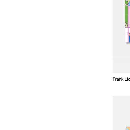
Frank Llo