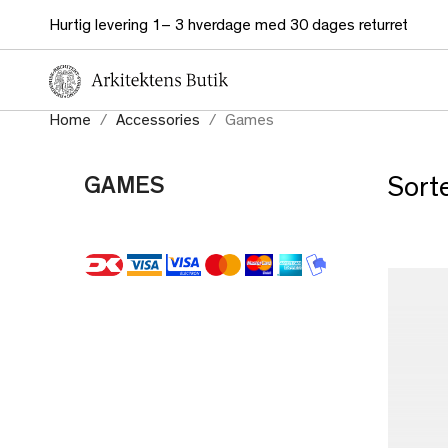
Hurtig levering 1– 3 hverdage med 30 dages returret
Home
Accessories
Games
GAMES
Sorte