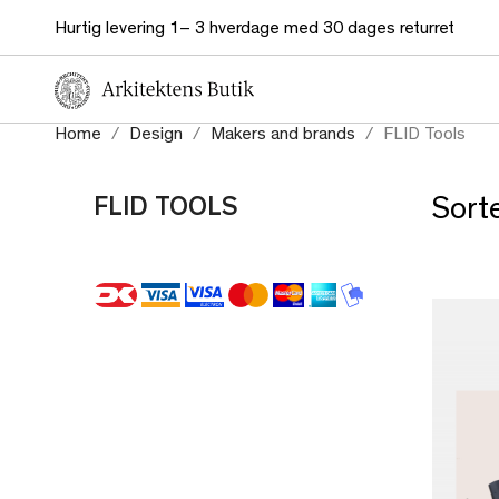
Hurtig levering 1– 3 hverdage med 30 dages returret
Home
Design
Makers and brands
FLID Tools
FLID TOOLS
Sorte