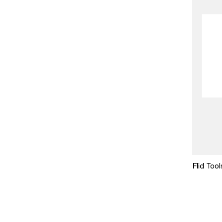
Flid Tool