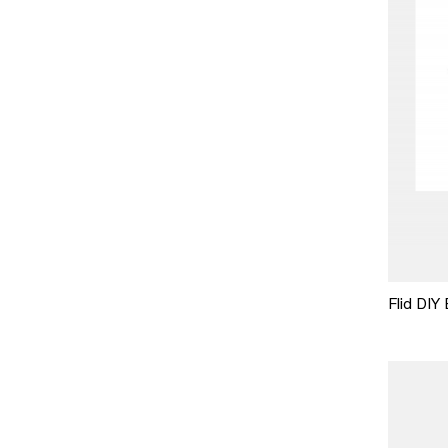
Flid DIY