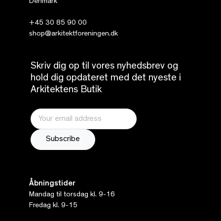
Denmark
+45 30 85 90 00
shop@arkitektforeningen.dk
Skriv dig op til vores nyhedsbrev og
hold dig opdateret med det nyeste i
Arkitektens Butik
Åbningstider
Mandag til torsdag kl. 9-16
Fredag kl. 9-15