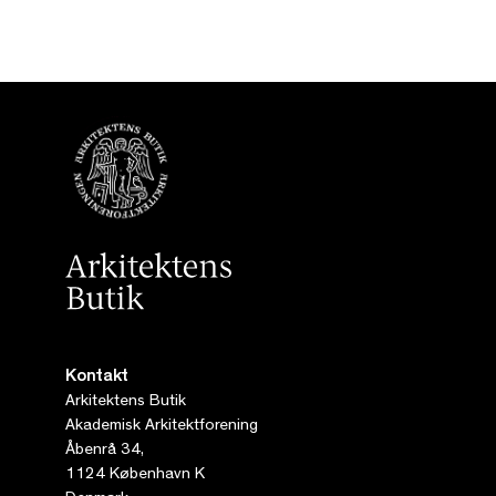
Kontakt
Arkitektens Butik
Akademisk Arkitektforening
Åbenrå 34,
1124 København K