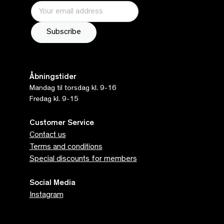
Åbningstider
Mandag til torsdag kl. 9-16
Fredag kl. 9-15
Customer Service
Contact us
Terms and conditions
Special discounts for members
Social Media
Instagram