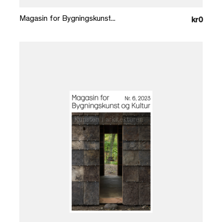
Magasin for Bygningskunst...
kr0