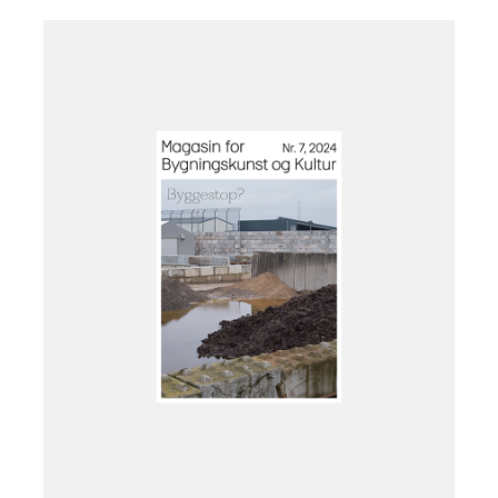
Læg i kurv