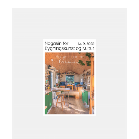
Læg i kurv