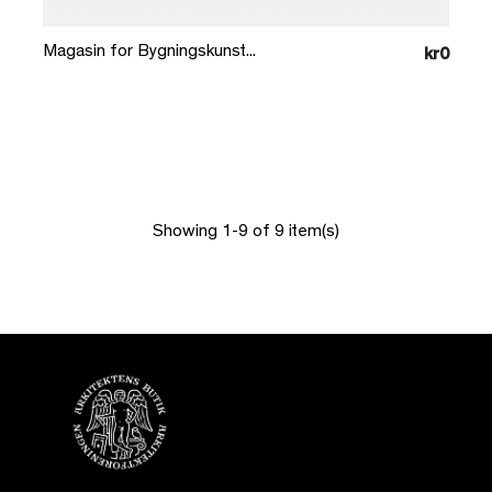
Magasin for Bygningskunst...
kr0
Showing 1-9 of 9 item(s)