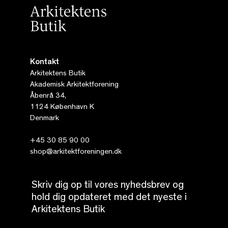
Kontakt
Arkitektens Butik
Akademisk Arkitektforening
Åbenrå 34,
1124 København K
Denmark
+45 30 85 90 00
shop@arkitektforeningen.dk
Skriv dig op til vores nyhedsbrev og
hold dig opdateret med det nyeste i
Arkitektens Butik