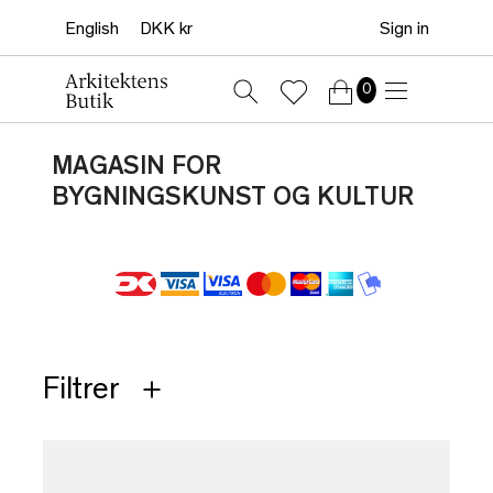
Sign in
0
MAGASIN FOR
BYGNINGSKUNST OG KULTUR
Filtrer