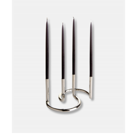
Læg i kurv