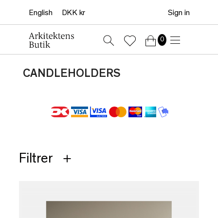
Sign in
0
CANDLEHOLDERS
Filtrer