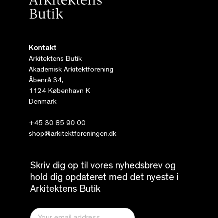
Kontakt
Arkitektens Butik
Akademisk Arkitektforening
Åbenrå 34,
1124 København K
Denmark
+45 30 85 90 00
shop@arkitektforeningen.dk
Skriv dig op til vores nyhedsbrev og
hold dig opdateret med det nyeste i
Arkitektens Butik