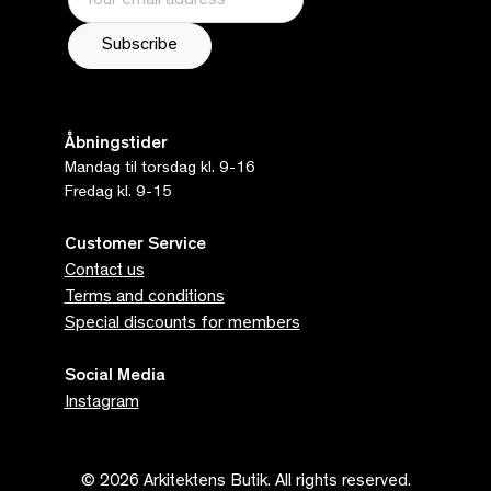
Åbningstider
Mandag til torsdag kl. 9-16
Fredag kl. 9-15
Customer Service
Contact us
Terms and conditions
Special discounts for members
Social Media
Instagram
© 2026 Arkitektens Butik. All rights reserved.