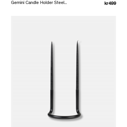
Gemini Candle Holder Steel...
kr499