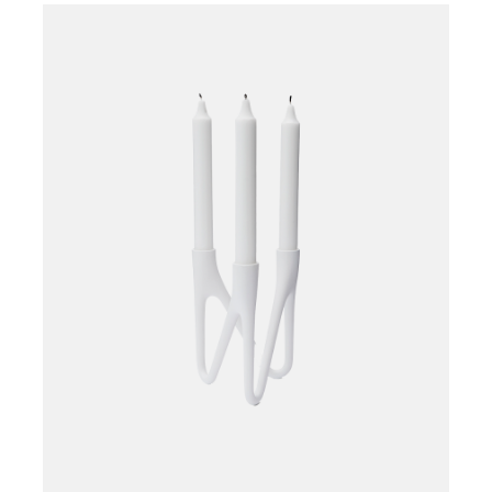
Læg i kurv