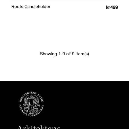
Roots Candleholder
kr499
Showing 1-9 of 9 item(s)