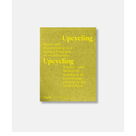
Læg i kurv