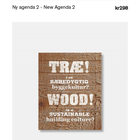
Ny agenda 2 - New Agenda 2
kr298