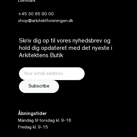
Denmark
+45 30 85 90 00
shop@arkitektforeningen.dk
Skriv dig op til vores nyhedsbrev og
hold dig opdateret med det nyeste i
Arkitektens Butik
Åbningstider
Mandag til torsdag kl. 9-16
Fredag kl. 9-15