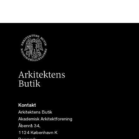
Kontakt
Arkitektens Butik
Akademisk Arkitektforening
Åbenrå 34,
1124 København K