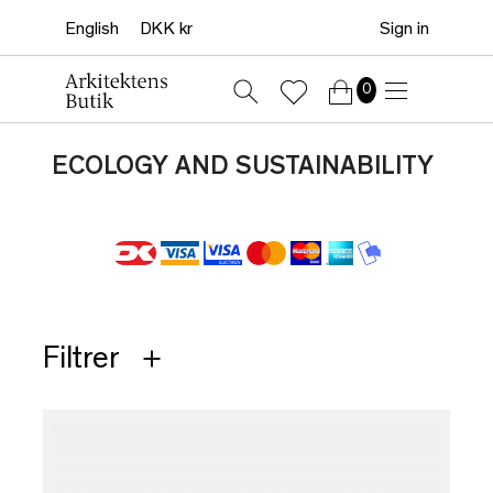
Sign in
0
ECOLOGY AND SUSTAINABILITY
Filtrer