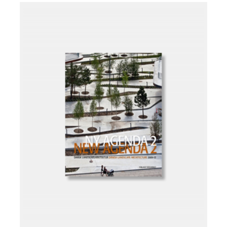
Læg i kurv