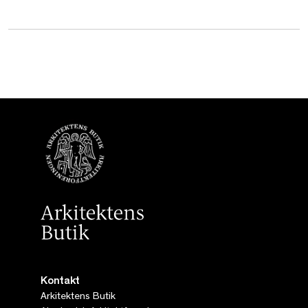
Kontakt
Arkitektens Butik