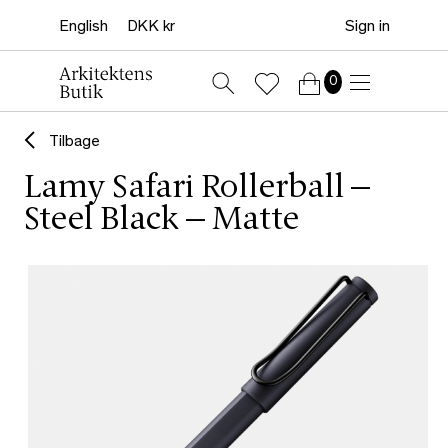
Sign in
0
Tilbage
Lamy Safari Rollerball –
Steel Black – Matte