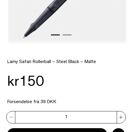
Lamy Safari Rollerball – Steel Black – Matte
kr150
Forsendelse fra 39 DKK