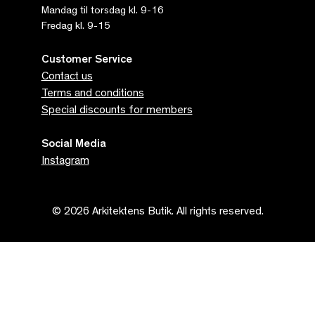
Mandag til torsdag kl. 9-16
Fredag kl. 9-15
Customer Service
Contact us
Terms and conditions
Special discounts for members
Social Media
Instagram
© 2026 Arkitektens Butik. All rights reserved.