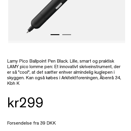
Lamy Pico Ballpoint Pen Black. Lille, smart og praktisk
LAMY pico lomme pen: Et innovativt skriveinstrument, der
er så "cool", at det sætter enhver almindelig kuglepen i
skyggen. Kan også købes i Arkitektforeningen, Åbenrå 34,
Kbh K
kr299
Forsendelse fra 39 DKK