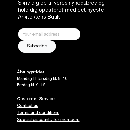
Skriv dig op til vores nyhedsbrev og
hold dig opdateret med det nyeste i
Arkitektens Butik
Åbningstider
Mandag til torsdag kl. 9-16
Fredag kl. 9-15
Customer Service
Contact us
Terms and conditions
Special discounts for members