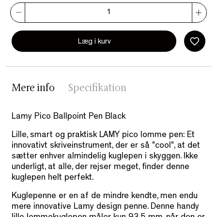
Læg i kurv
Mere info
Specifikation
Lamy Pico Ballpoint Pen Black
Lille, smart og praktisk LAMY pico lomme pen: Et
innovativt skriveinstrument, der er så "cool", at det
sætter enhver almindelig kuglepen i skyggen. Ikke
underligt, at alle, der rejser meget, finder denne
kuglepen helt perfekt.
Kuglepenne er en af de mindre kendte, men endu
mere innovative Lamy design penne. Denne handy