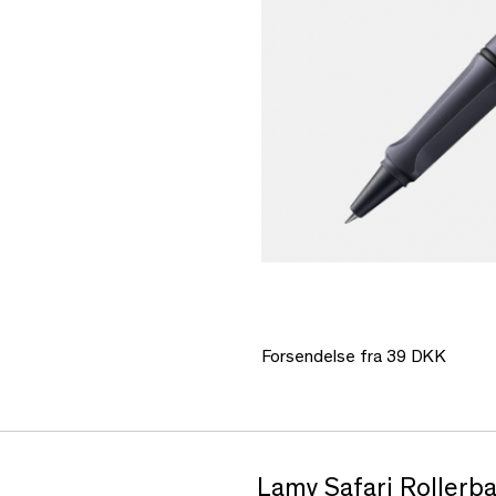
Forsendelse fra 39 DKK
Lamy Safari Rollerba