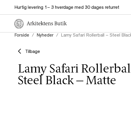
Hurtig levering 1– 3 hverdage med 30 dages returret
Forside
Nyheder
Lamy Safari Rollerball – Steel Bla
Tilbage
Lamy Safari Rollerbal
Steel Black – Matte