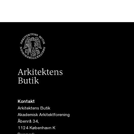
Kontakt
Arkitektens Butik
Akademisk Arkitektforening
Åbenrå 34,
1124 København K