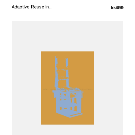
Adaptive Reuse in...
kr499