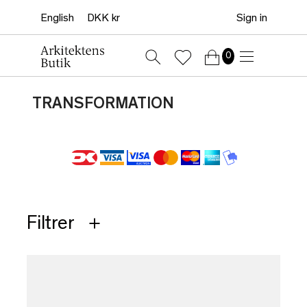
Sign in
0
TRANSFORMATION
Filtrer