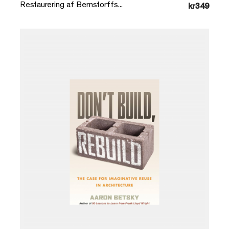
Restaurering af Bernstorffs...
kr349