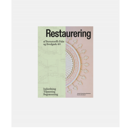
Læg i kurv