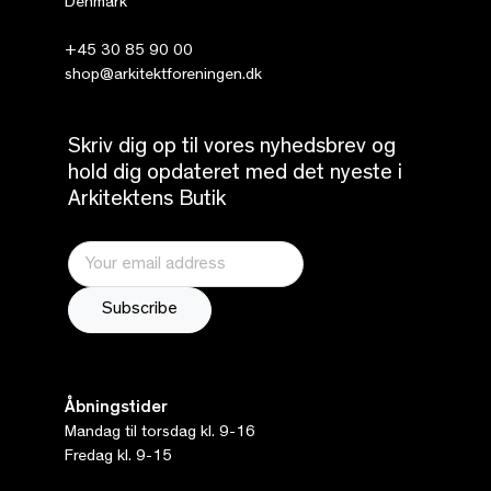
Denmark
+45 30 85 90 00
shop@arkitektforeningen.dk
Skriv dig op til vores nyhedsbrev og
hold dig opdateret med det nyeste i
Arkitektens Butik
Åbningstider
Mandag til torsdag kl. 9-16
Fredag kl. 9-15