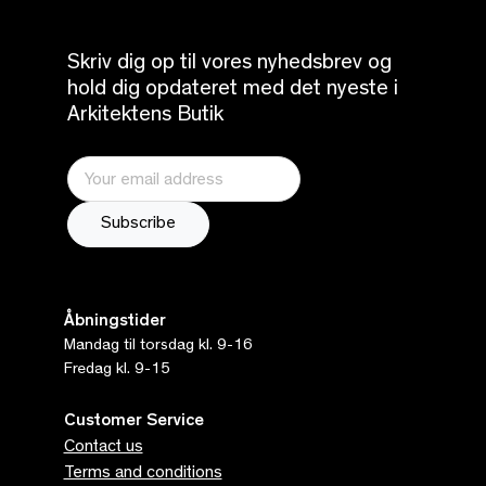
Skriv dig op til vores nyhedsbrev og
hold dig opdateret med det nyeste i
Arkitektens Butik
Åbningstider
Mandag til torsdag kl. 9-16
Fredag kl. 9-15
Customer Service
Contact us
Terms and conditions