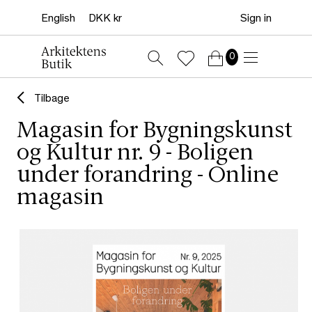
Sign in
0
Tilbage
Magasin for Bygningskunst
og Kultur nr. 9 - Boligen
under forandring - Online
magasin