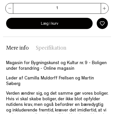
Læg i kurv
Mere info
Specifikation
Magasin for Bygningskunst og Kultur nr. 9 - Boligen
under forandring - Online magasin
Leder af Camilla Muldorff Frellsen og Martin
Søberg
Verden ændrer sig, og det samme gør vores boliger.
Hvis vi skal skabe boliger, der ikke blot opfylder
nutidens krav, men også befordrer en bæredygtig
og inkluderende fremtid, kræver det imidlertid, at vi