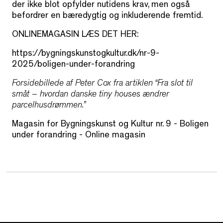
der ikke blot opfylder nutidens krav, men også
befordrer en bæredygtig og inkluderende fremtid.
ONLINEMAGASIN LÆS DET HER:
https://bygningskunstogkultur.dk/nr-9-
2025/boligen-under-forandring
Forsidebillede af Peter Cox fra artiklen “Fra slot til
småt – hvordan danske tiny houses ændrer
parcelhusdrømmen.”
Magasin for Bygningskunst og Kultur nr. 9 - Boligen
under forandring - Online magasin