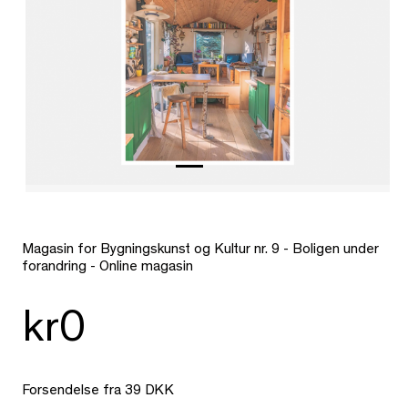
Magasin for Bygningskunst og Kultur nr. 9 - Boligen under
forandring - Online magasin
kr0
Forsendelse fra 39 DKK