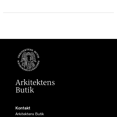
Kontakt
Arkitektens Butik