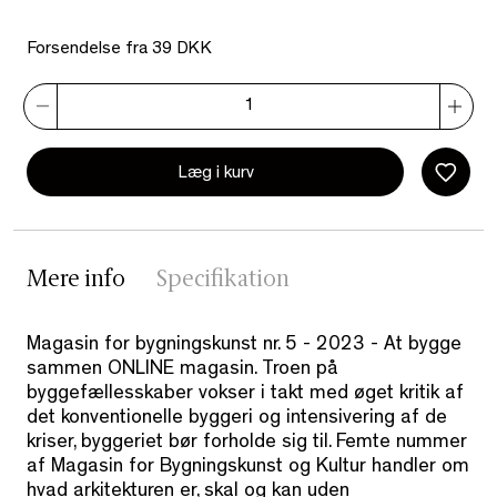
Forsendelse fra 39 DKK
Læg i kurv
Mere info
Specifikation
Magasin for bygningskunst nr. 5 - 2023 - At bygge
sammen ONLINE magasin. Troen på
byggefællesskaber vokser i takt med øget kritik af
det konventionelle byggeri og intensivering af de
kriser, byggeriet bør forholde sig til. Femte nummer
af Magasin for Bygningskunst og Kultur handler om
hvad arkitekturen er, skal og kan uden