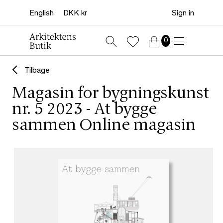
Sign in
0
Tilbage
Magasin for bygningskunst
nr. 5 2023 - At bygge
sammen Online magasin