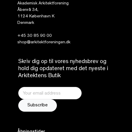
Akademisk Arkitektforening
Åbenrå 34,
1124 København K
Denmark
+45 30 85 90 00
shop@arkitektforeningen.dk
Skriv dig op til vores nyhedsbrev og
hold dig opdateret med det nyeste i
Arkitektens Butik