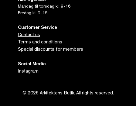
Åbningstider
Mandag til torsdag kl. 9-16
Fredag kl. 9-15
Customer Service
Contact us
Terms and conditions
Special discounts for members
Social Media
Instagram
© 2026 Arkitektens Butik. All rights reserved.