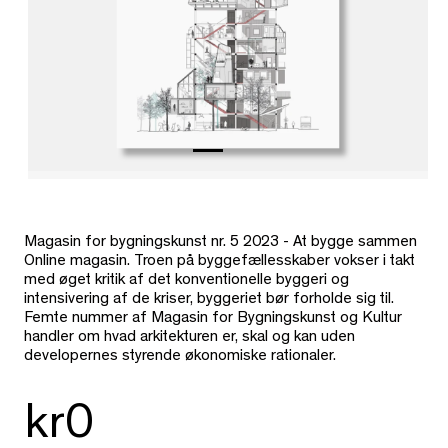
Magasin for bygningskunst nr. 5 2023 - At bygge sammen
Online magasin. Troen på byggefællesskaber vokser i takt
med øget kritik af det konventionelle byggeri og
intensivering af de kriser, byggeriet bør forholde sig til.
Femte nummer af Magasin for Bygningskunst og Kultur
handler om hvad arkitekturen er, skal og kan uden
developernes styrende økonomiske rationaler.
kr0