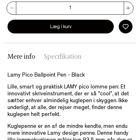
Læg i kurv
Mere info
Specifikation
Lamy Pico Ballpoint Pen - Black
Lille, smart og praktisk LAMY pico lomme pen: Et
innovativt skriveinstrument, der er så "cool", at det
sætter enhver almindelig kuglepen i skyggen. Ikke
underligt, at alle, der rejser meget, finder denne
kuglepen helt perfekt.
Kuglepenne er en af de mindre kendte, men endu
mere innovative Lamy design penne. Denne handy