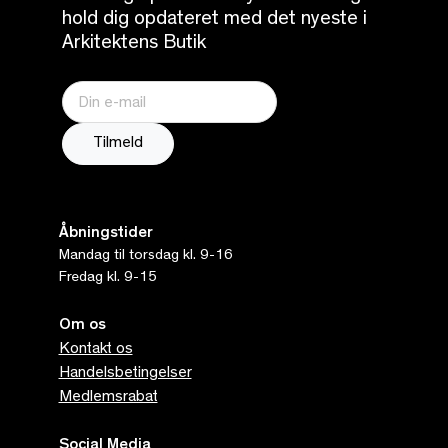
hold dig opdateret med det nyeste i
Arkitektens Butik
Åbningstider
Mandag til torsdag kl. 9-16
Fredag kl. 9-15
Om os
Kontakt os
Handelsbetingelser
Medlemsrabat
Social Media