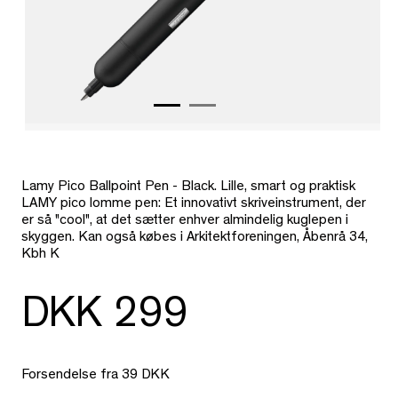
Lamy Pico Ballpoint Pen - Black.
Lille, smart og praktisk
LAMY pico lomme pen: Et innovativt skriveinstrument, der
er så "cool", at det sætter enhver almindelig kuglepen i
skyggen. Kan også købes i Arkitektforeningen, Åbenrå 34,
Kbh K
DKK 299
Forsendelse fra 39 DKK