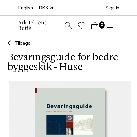
Sign in
0
Tilbage
Bevaringsguide for bedre
byggeskik - Huse