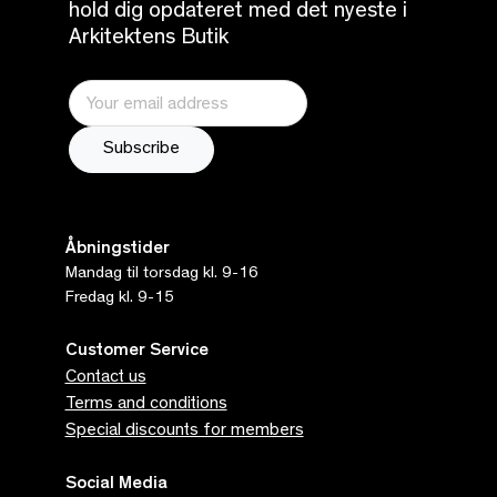
hold dig opdateret med det nyeste i
Arkitektens Butik
Åbningstider
Mandag til torsdag kl. 9-16
Fredag kl. 9-15
Customer Service
Contact us
Terms and conditions
Special discounts for members
Social Media