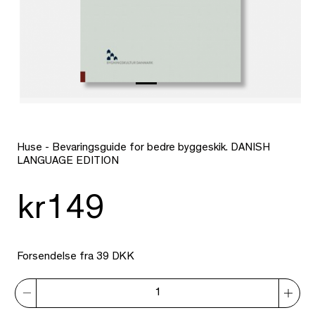
Huse - Bevaringsguide for bedre byggeskik. DANISH
LANGUAGE EDITION
kr149
Forsendelse fra 39 DKK