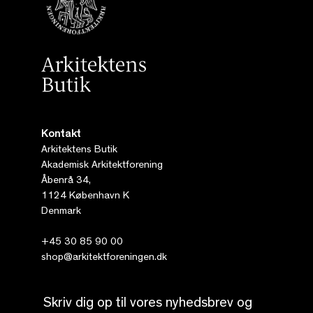
Kontakt
Arkitektens Butik
Akademisk Arkitektforening
Åbenrå 34,
1124 København K
Denmark
+45 30 85 90 00
shop@arkitektforeningen.dk
Skriv dig op til vores nyhedsbrev og