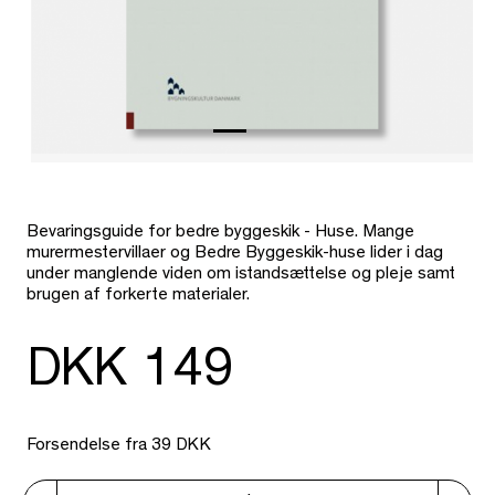
Bevaringsguide for bedre byggeskik - Huse. Mange
murermestervillaer og Bedre Byggeskik-huse lider i dag
under manglende viden om istandsættelse og pleje samt
brugen af forkerte materialer.
DKK 149
Forsendelse fra 39 DKK