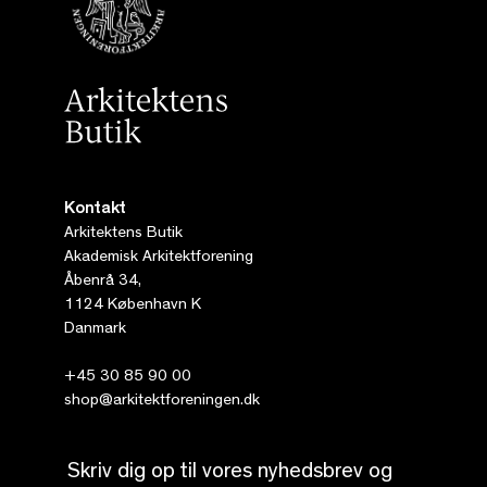
Kontakt
Arkitektens Butik
Akademisk Arkitektforening
Åbenrå 34,
1124 København K
Danmark
+45 30 85 90 00
shop@arkitektforeningen.dk
Skriv dig op til vores nyhedsbrev og