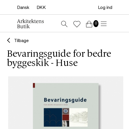
Log ind
0
Tilbage
Bevaringsguide for bedre
byggeskik - Huse