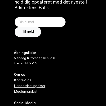
hold dig opdateret med det nyeste i
Arkitektens Butik
Åbningstider
Mandag til torsdag kl. 9-16
Fredag kl. 9-15
Om os
Kontakt os
Handelsbetingelser
Medlemsrabat
Social Media