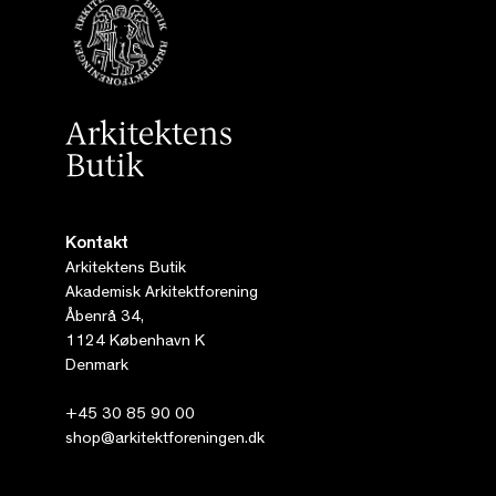
Kontakt
Arkitektens Butik
Akademisk Arkitektforening
Åbenrå 34,
1124 København K
Denmark
+45 30 85 90 00
shop@arkitektforeningen.dk