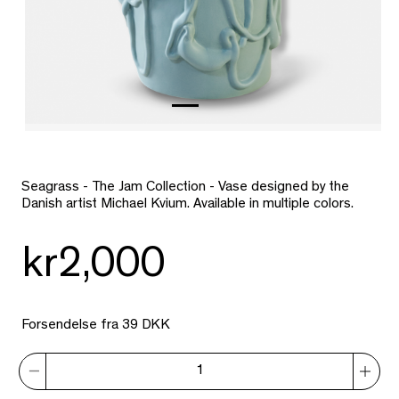
Seagrass - The Jam Collection - Vase designed by the
Danish artist Michael Kvium. Available in multiple colors.
kr2,000
Forsendelse fra 39 DKK