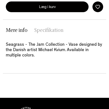
Læg i kurv
Mere info
Specifikation
Seagrass - The Jam Collection - Vase designed by
the Danish artist Michael Kvium. Available in
multiple colors.