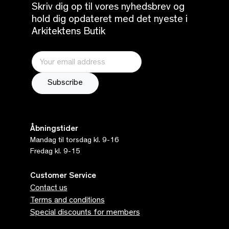
Skriv dig op til vores nyhedsbrev og
hold dig opdateret med det nyeste i
Arkitektens Butik
Åbningstider
Mandag til torsdag kl. 9-16
Fredag kl. 9-15
Customer Service
Contact us
Terms and conditions
Special discounts for members