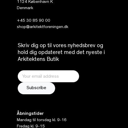
1124 København K
Denmark
+45 30 85 90 00
shop@arkitektforeningen.dk
Skriv dig op til vores nyhedsbrev og
hold dig opdateret med det nyeste i
Arkitektens Butik
Åbningstider
Mandag til torsdag kl. 9-16
Fredag kl. 9-15