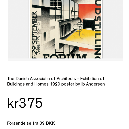
The Danish Associatin of Architects - Exhibition of
Buildings and Homes 1929 poster by Ib Andersen
kr375
Forsendelse fra 39 DKK