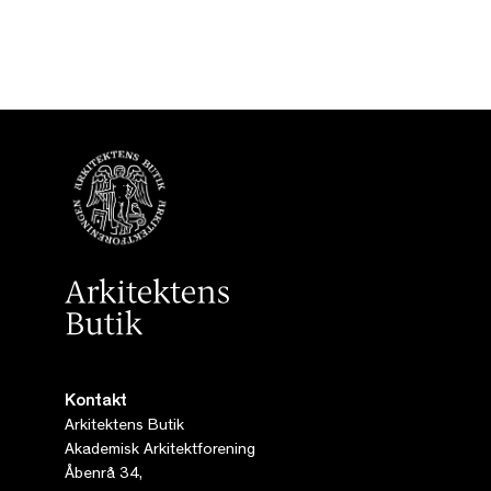
Kontakt
Arkitektens Butik
Akademisk Arkitektforening
Åbenrå 34,