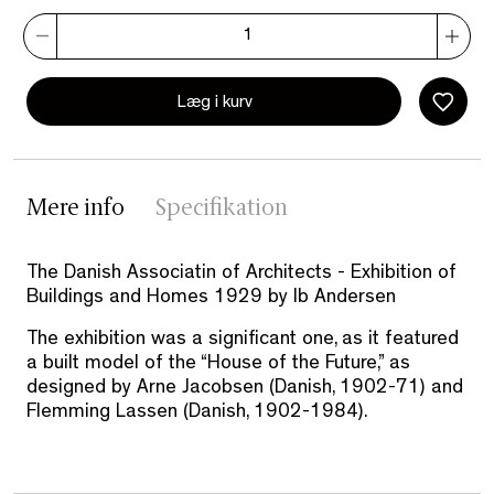
Læg i kurv
Mere info
Specifikation
The Danish Associatin of Architects - Exhibition of
Buildings and Homes 1929 by Ib Andersen
The exhibition was a significant one, as it featured
a built model of the “House of the Future,” as
designed by Arne Jacobsen (Danish, 1902-71) and
Flemming Lassen (Danish, 1902-1984).