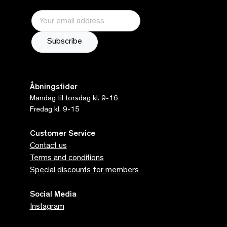
Åbningstider
Mandag til torsdag kl. 9-16
Fredag kl. 9-15
Customer Service
Contact us
Terms and conditions
Special discounts for members
Social Media
Instagram