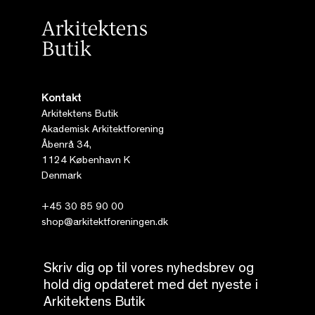
Kontakt
Arkitektens Butik
Akademisk Arkitektforening
Åbenrå 34,
1124 København K
Denmark
+45 30 85 90 00
shop@arkitektforeningen.dk
Skriv dig op til vores nyhedsbrev og
hold dig opdateret med det nyeste i
Arkitektens Butik