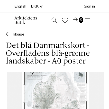
Sign in
0
Tilbage
Det blå Danmarkskort -
Overfladens blå-grønne
landskaber - A0 poster