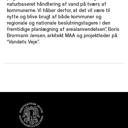
naturbaseret håndtering af vand på tværs af
kommunerne. Vi håber derfor, at det vil være til
nytte og blive brugt af både kommuner og
regionale og nationale beslutningstagere i den
fremtidige planlægning af arealanvendelsen”, Boris
Brormann Jensen, arkitekt MAA og projektleder på
“Vandets Veje”.