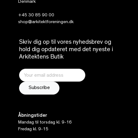
Denmark
+45 30 85 90 00
shop@arkitektforeningen.dk
Skriv dig op til vores nyhedsbrev og
hold dig opdateret med det nyeste i
Arkitektens Butik
Åbningstider
Mandag til torsdag kl. 9-16
Fredag kl. 9-15