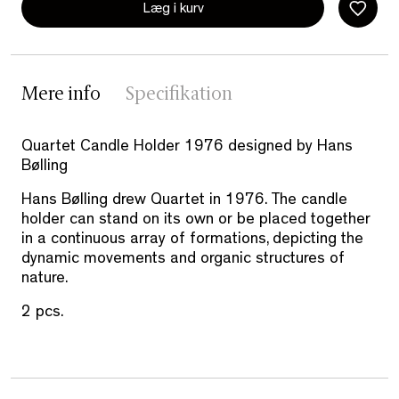
Læg i kurv
Mere info
Specifikation
Quartet Candle Holder 1976 designed by Hans
Bølling
Hans Bølling drew Quartet in 1976. The candle
holder can stand on its own or be placed together
in a continuous array of formations, depicting the
dynamic movements and organic structures of
nature.
2 pcs.