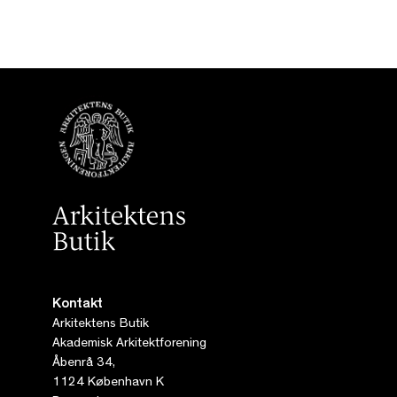
Kontakt
Arkitektens Butik
Akademisk Arkitektforening
Åbenrå 34,
1124 København K