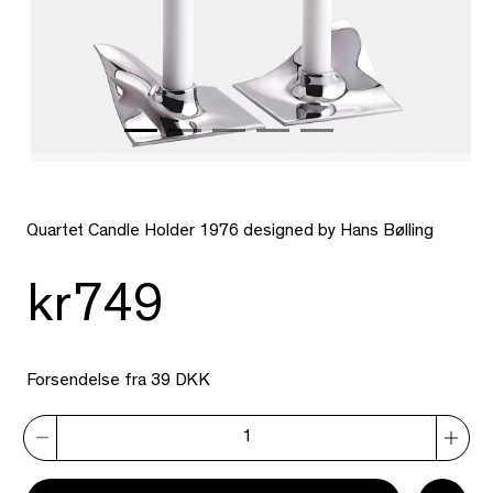
Quartet Candle Holder 1976 designed by Hans Bølling
kr749
Forsendelse fra 39 DKK