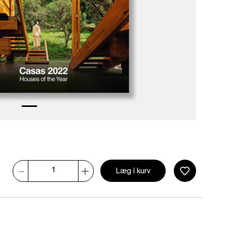
Læg i kurv