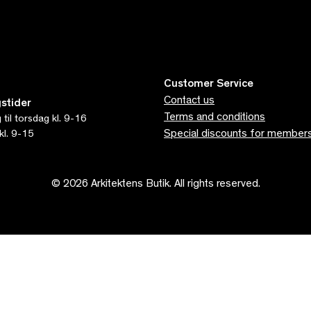
Customer Service
Contact us
stider
Terms and conditions
til torsdag kl. 9-16
Special discounts for member
kl. 9-15
© 2026 Arkitektens Butik. All rights reserved.