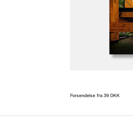
Forsendelse fra 39 DKK