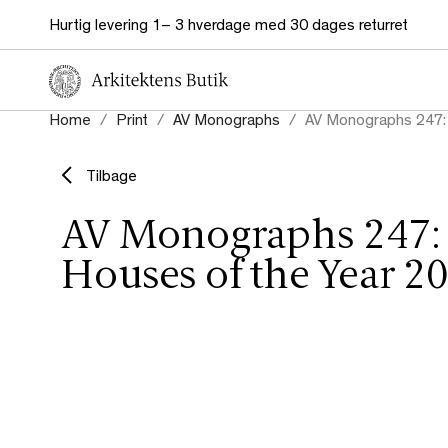
Hurtig levering 1– 3 hverdage med 30 dages returret
Home
Print
AV Monographs
AV Monographs 247:
Tilbage
AV Monographs 247:
Houses of the Year 2