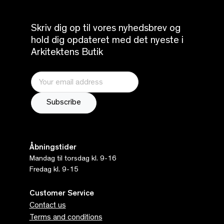
Skriv dig op til vores nyhedsbrev og
hold dig opdateret med det nyeste i
Arkitektens Butik
Åbningstider
Mandag til torsdag kl. 9-16
Fredag kl. 9-15
Customer Service
Contact us
Terms and conditions