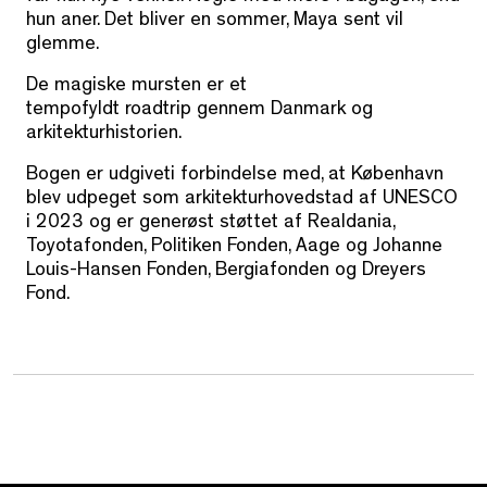
hun aner. Det bliver en sommer, Maya sent vil
glemme.
De magiske mursten er et
tempofyldt roadtrip gennem Danmark og
arkitekturhistorien.
Bogen er udgiveti forbindelse med, at København
blev udpeget som arkitekturhovedstad af UNESCO
i 2023 og er generøst støttet af Realdania,
Toyotafonden, Politiken Fonden, Aage og Johanne
Louis-Hansen Fonden, Bergiafonden og Dreyers
Fond.