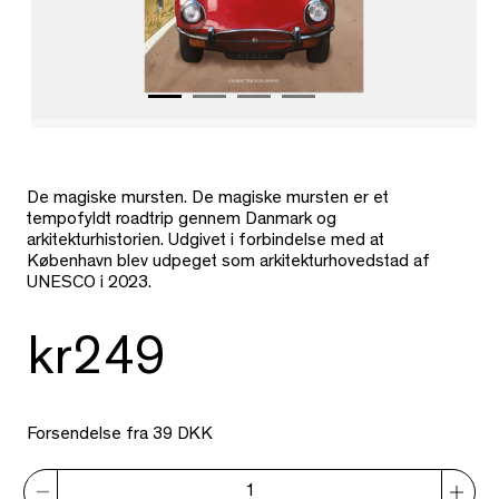
De magiske mursten. De magiske mursten er et
tempofyldt roadtrip gennem Danmark og
arkitekturhistorien. Udgivet i forbindelse med at
København blev udpeget som arkitekturhovedstad af
UNESCO i 2023.
kr249
Forsendelse fra 39 DKK