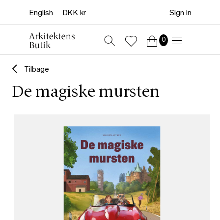
Sign in
0
Tilbage
De magiske mursten