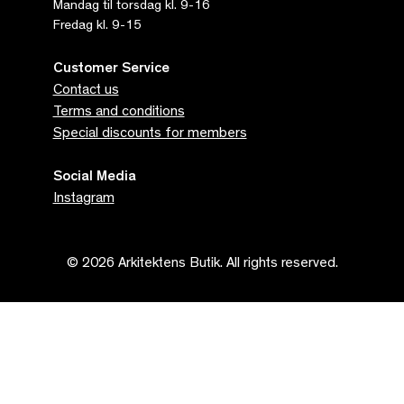
Mandag til torsdag kl. 9-16
Fredag kl. 9-15
Customer Service
Contact us
Terms and conditions
Special discounts for members
Social Media
Instagram
© 2026 Arkitektens Butik. All rights reserved.