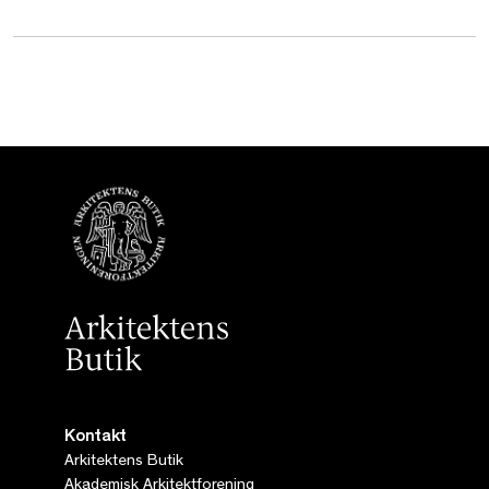
Kontakt
Arkitektens Butik
Akademisk Arkitektforening