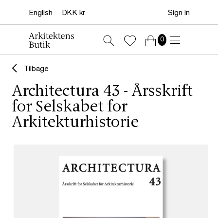
Sign in
0
Tilbage
Architectura 43 - Årsskrift
for Selskabet for
Arkitekturhistorie