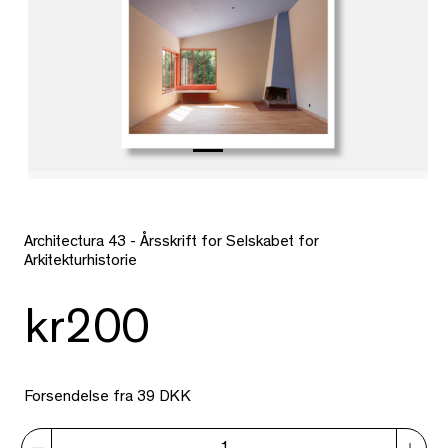
Architectura 43 - Årsskrift for Selskabet for
Arkitekturhistorie
kr200
Forsendelse fra 39 DKK