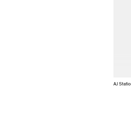
AJ Stati