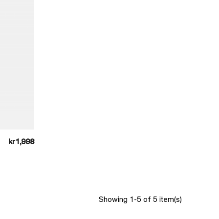
kr1,998
Showing 1-5 of 5 item(s)