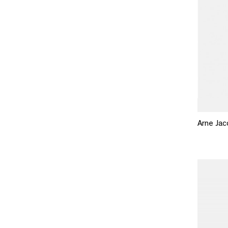
Arne Jac