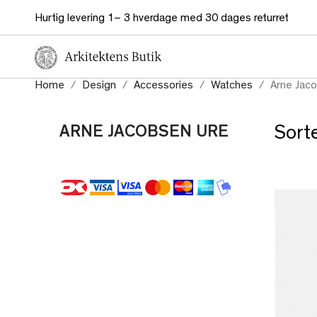
Hurtig levering 1– 3 hverdage med 30 dages returret
Home
Design
Accessories
Watches
Arne Jac
ARNE JACOBSEN URE
Sorte