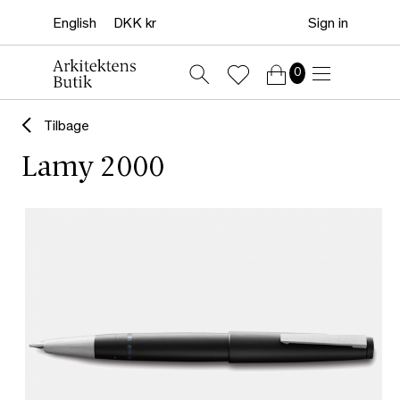
Sign in
0
Tilbage
Lamy 2000