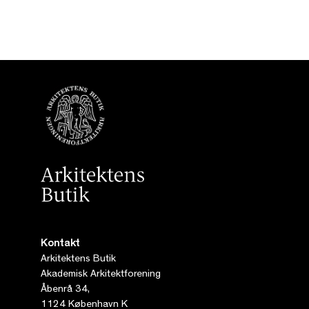
Kontakt
Arkitektens Butik
Akademisk Arkitektforening
Åbenrå 34,
1124 København K