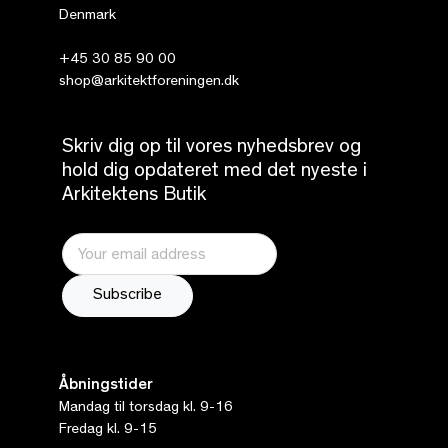
Denmark
+45 30 85 90 00
shop@arkitektforeningen.dk
Skriv dig op til vores nyhedsbrev og
hold dig opdateret med det nyeste i
Arkitektens Butik
Åbningstider
Mandag til torsdag kl. 9-16
Fredag kl. 9-15