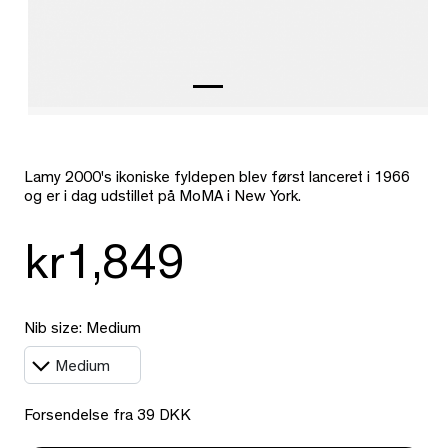
Lamy 2000's ikoniske fyldepen blev først lanceret i 1966
og er i dag udstillet på MoMA i New York.
kr1,849
Nib size: Medium
Forsendelse fra 39 DKK