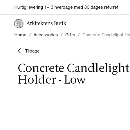
Hurtig levering 1– 3 hverdage med 30 dages returret
Home
Accessories
Gifts
Concrete Candlelight Ho
Tilbage
Concrete Candlelight
Holder - Low