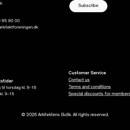
k
 85 90 00
kitektforeningen.dk
Customer Service
Contact us
stider
Terms and conditions
til torsdag kl. 9-16
Special discounts for member
kl. 9-15
© 2026 Arkitektens Butik. All rights reserved.