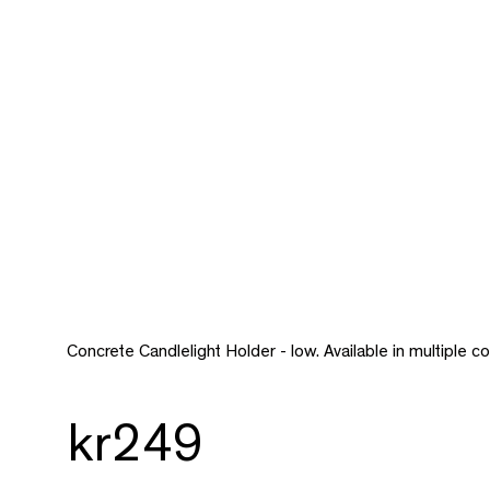
Concrete Candlelight Holder - low. Available in multiple co
kr249