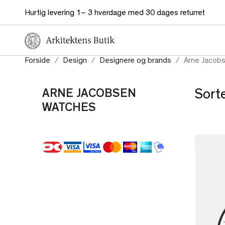
Hurtig levering 1– 3 hverdage med 30 dages returret
Forside
Design
Designere og brands
Arne Jacob
ARNE JACOBSEN
Sorte
WATCHES