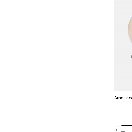
Arne Jaco