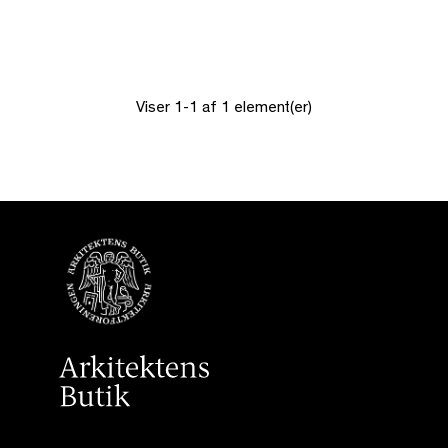
Viser 1-1 af 1 element(er)