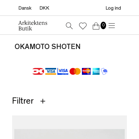
Log ind
0
OKAMOTO SHOTEN
Filtrer