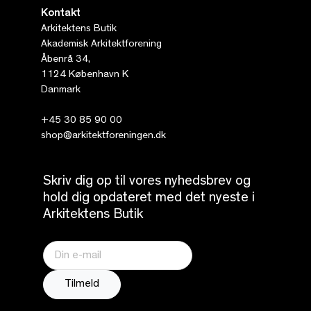
Kontakt
Arkitektens Butik
Akademisk Arkitektforening
Åbenrå 34,
1124 København K
Danmark
+45 30 85 90 00
shop@arkitektforeningen.dk
Skriv dig op til vores nyhedsbrev og
hold dig opdateret med det nyeste i
Arkitektens Butik