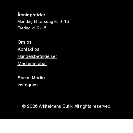
Åbningstider
Mandag til torsdag kl. 9-16
Fredag kl. 9-15
Om os
Kontakt os
Handelsbetingelser
Medlemsrabat
Social Media
Instagram
© 2026 Arkitektens Butik. All rights reserved.