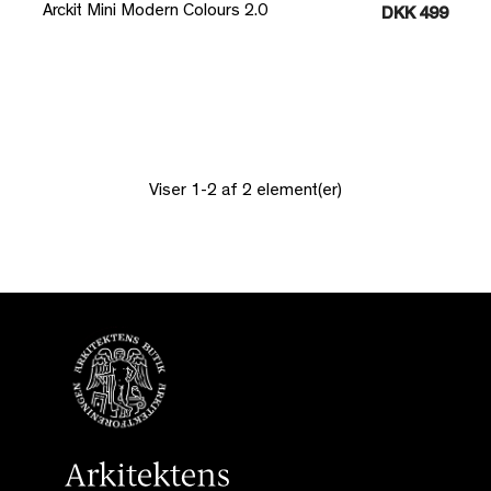
Arckit Mini Modern Colours 2.0
DKK 499
Viser 1-2 af 2 element(er)