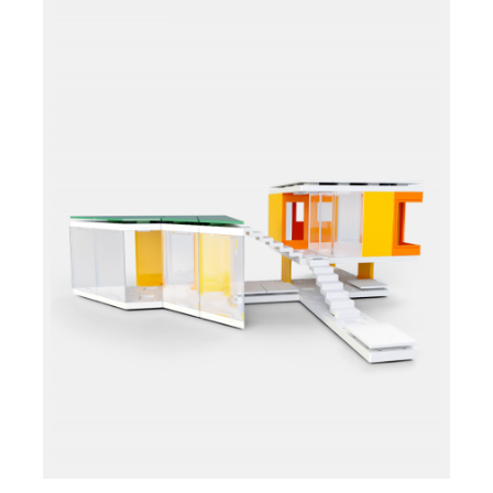
Læg i kurv