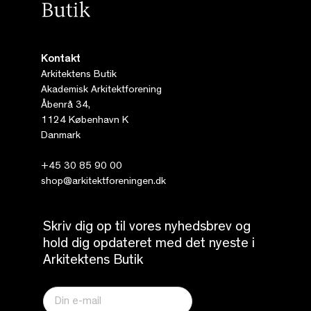
Kontakt
Arkitektens Butik
Akademisk Arkitektforening
Åbenrå 34,
1124 København K
Danmark
+45 30 85 90 00
shop@arkitektforeningen.dk
Skriv dig op til vores nyhedsbrev og
hold dig opdateret med det nyeste i
Arkitektens Butik