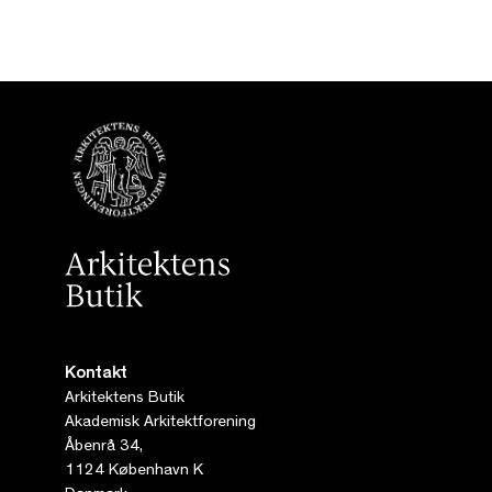
Kontakt
Arkitektens Butik
Akademisk Arkitektforening
Åbenrå 34,
1124 København K