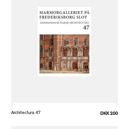
Læg i kurv
Architectura 47
DKK 200