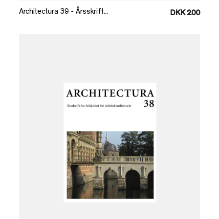
Architectura 39 - Årsskrift...
DKK 200