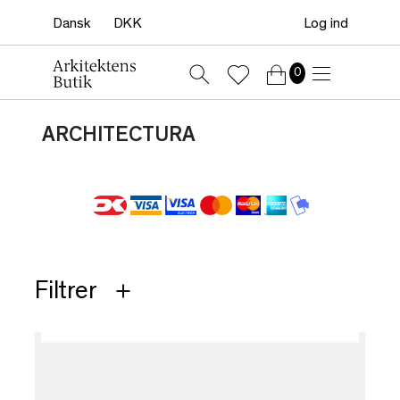
Log ind
0
ARCHITECTURA
Filtrer