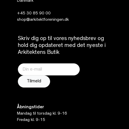
Danmark
+45 30 85 90 00
shop@arkitektforeningen.dk
Skriv dig op til vores nyhedsbrev og
hold dig opdateret med det nyeste i
Arkitektens Butik
Åbningstider
Mandag til torsdag kl. 9-16
Fredag kl. 9-15