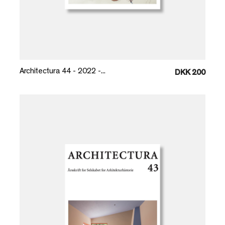
Læg i kurv
Architectura 44 - 2022 -...
DKK 200