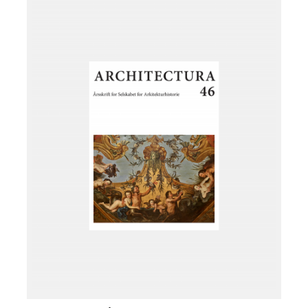
Læg i kurv