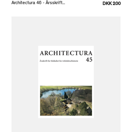
Architectura 46 - Årsskrift...
DKK 200