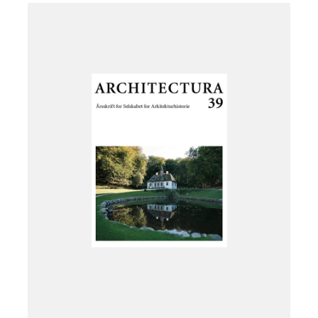
Læg i kurv