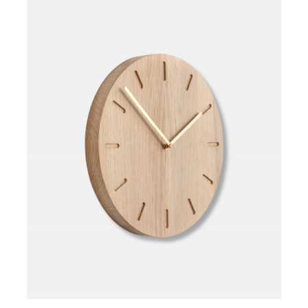
Læg i kurv