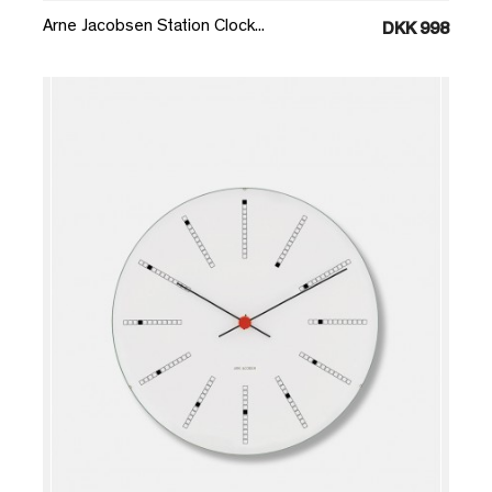
Arne Jacobsen Station Clock...
DKK 998