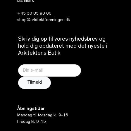
Danmark
+45 30 85 90 00
shop@arkitektforeningen.dk
Skriv dig op til vores nyhedsbrev og
hold dig opdateret med det nyeste i
Arkitektens Butik
Åbningstider
Mandag til torsdag kl. 9-16
Fredag kl. 9-15