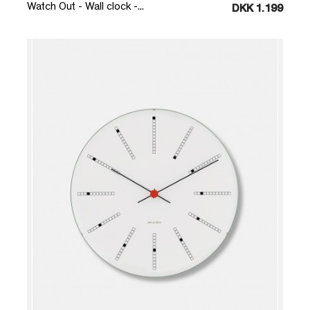
Watch Out - Wall clock -...
DKK 1.199