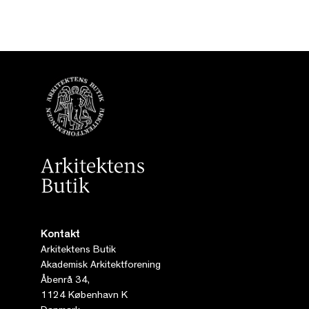
Kontakt
Arkitektens Butik
Akademisk Arkitektforening
Åbenrå 34,
1124 København K