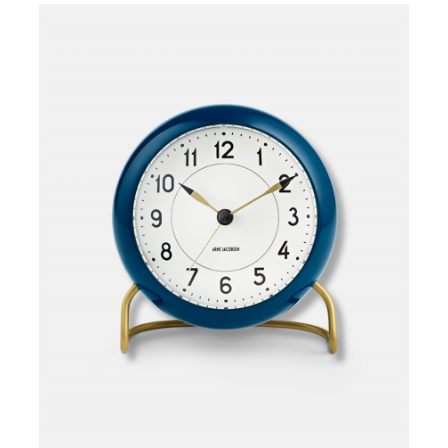
Læg i kurv