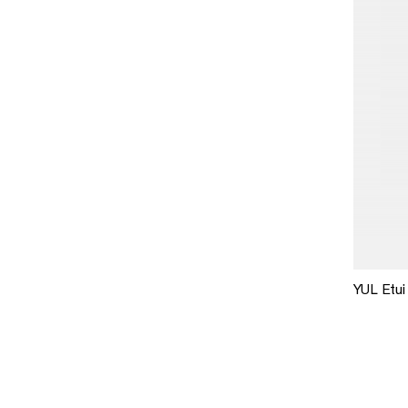
YUL Etui 