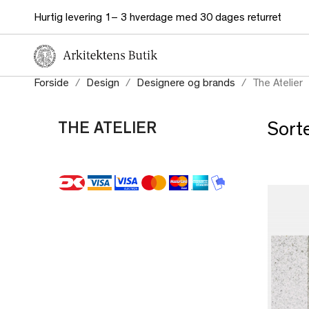
Hurtig levering 1– 3 hverdage med 30 dages returret
Forside
Design
Designere og brands
The Atelier
THE ATELIER
Sorte