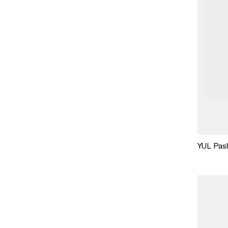
YUL Pas