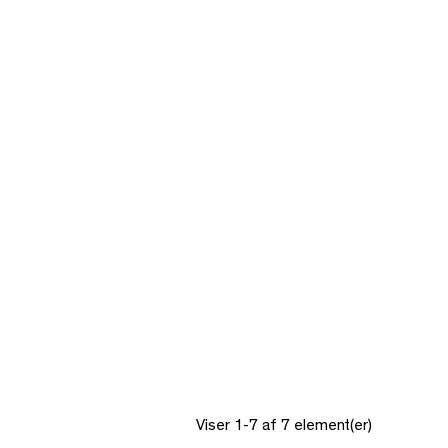
Viser 1-7 af 7 element(er)