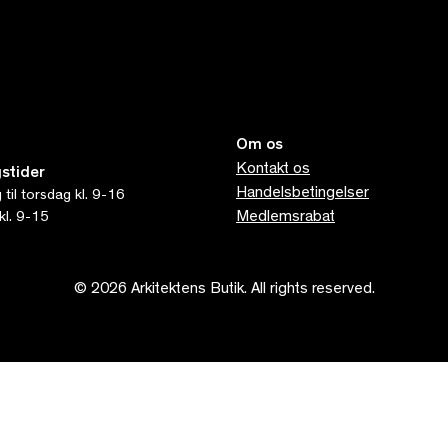
Om os
Kontakt os
stider
Handelsbetingelser
til torsdag kl. 9-16
Medlemsrabat
kl. 9-15
© 2026 Arkitektens Butik. All rights reserved.