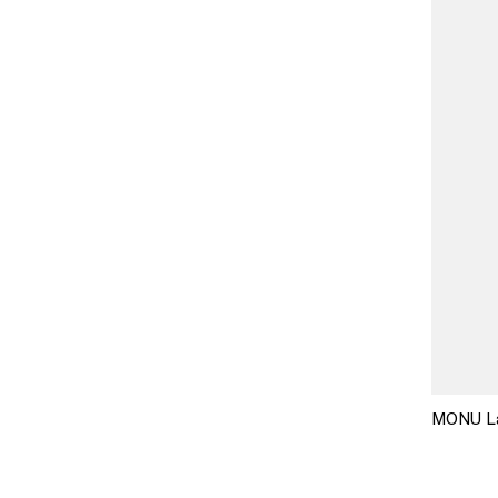
MONU La