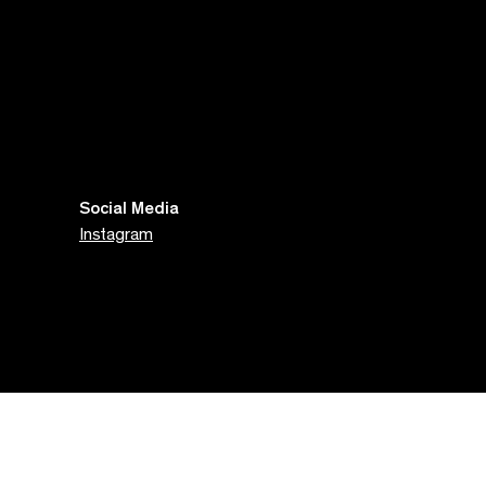
Social Media
Instagram