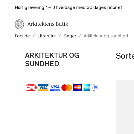
Hurtig levering 1– 3 hverdage med 30 dages returret
Forside
Litteratur
Bøger
Arkitektur og sundhed
ARKITEKTUR OG
Sorte
SUNDHED