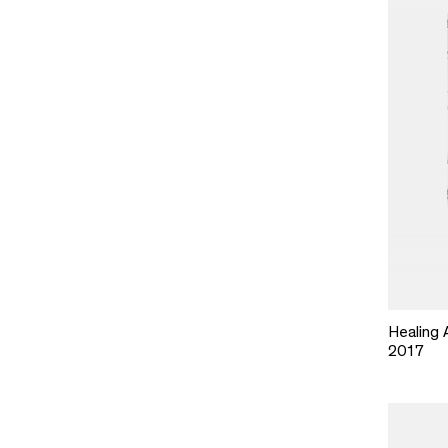
Healing 
2017