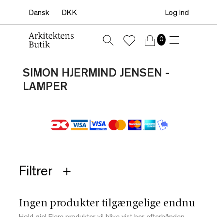
Log ind
0
SIMON HJERMIND JENSEN -
LAMPER
Filtrer
Ingen produkter tilgængelige endnu