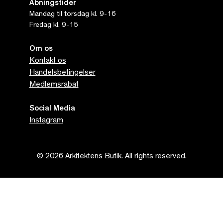
Åbningstider
Mandag til torsdag kl. 9-16
Fredag kl. 9-15
Om os
Kontakt os
Handelsbetingelser
Medlemsrabat
Social Media
Instagram
© 2026 Arkitektens Butik. All rights reserved.