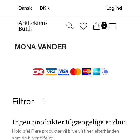
Log ind
0
MONA VANDER
Filtrer
Ingen produkter tilgængelige endnu
Hold øje! Flere produkter vil blive vist her efterhånden
som de bliver tilføjet.