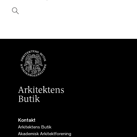
Kontakt
Arkitektens Butik
Akademisk Arkitektforening