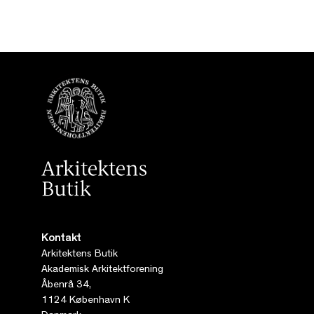
Kontakt
Arkitektens Butik
Akademisk Arkitektforening
Åbenrå 34,
1124 København K