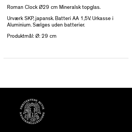
Roman Clock Ø29 cm Mineralsk topglas.
Urværk SKP, japansk. Batteri AA 1,5V. Urkasse i
Aluminium. Sælges uden batterier.
Produktmål: Ø: 29 cm