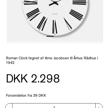
Roman Clock tegnet af Arne Jacobsen til Århus Rådhus i
1942
DKK 2.298
Forsendelse fra 39 DKK