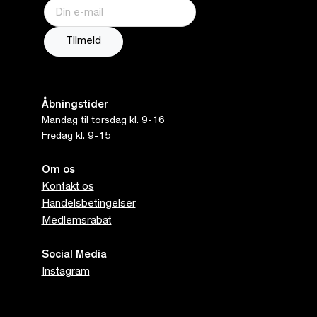
Åbningstider
Mandag til torsdag kl. 9-16
Fredag kl. 9-15
Om os
Kontakt os
Handelsbetingelser
Medlemsrabat
Social Media
Instagram