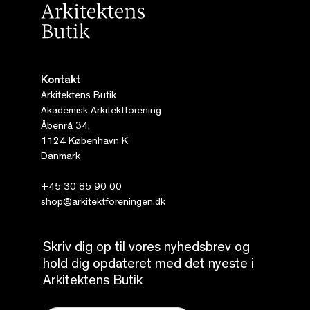
Kontakt
Arkitektens Butik
Akademisk Arkitektforening
Åbenrå 34,
1124 København K
Danmark
+45 30 85 90 00
shop@arkitektforeningen.dk
Skriv dig op til vores nyhedsbrev og
hold dig opdateret med det nyeste i
Arkitektens Butik