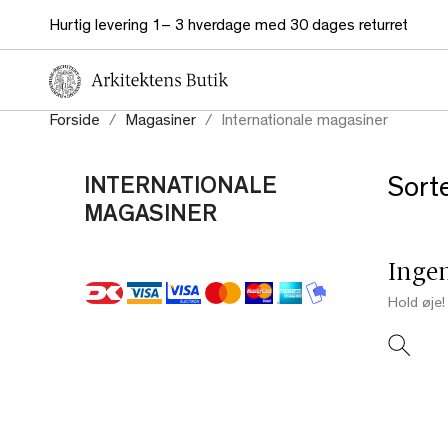
Hurtig levering 1– 3 hverdage med 30 dages returret
Forside
Magasiner
Internationale magasiner
INTERNATIONALE
Sorte
MAGASINER
Ingen
Hold øje! 