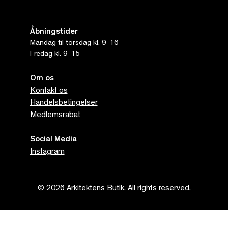
Åbningstider
Mandag til torsdag kl. 9-16
Fredag kl. 9-15
Om os
Kontakt os
Handelsbetingelser
Medlemsrabat
Social Media
Instagram
© 2026 Arkitektens Butik. All rights reserved.