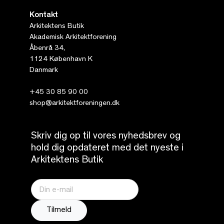
Kontakt
Arkitektens Butik
Akademisk Arkitektforening
Åbenrå 34,
1124 København K
Danmark
+45 30 85 90 00
shop@arkitektforeningen.dk
Skriv dig op til vores nyhedsbrev og
hold dig opdateret med det nyeste i
Arkitektens Butik