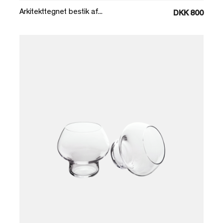
Arkitekttegnet bestik af...
DKK 800