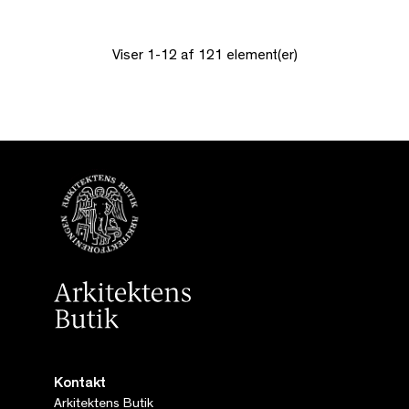
Viser 1-12 af 121 element(er)
Kontakt
Arkitektens Butik