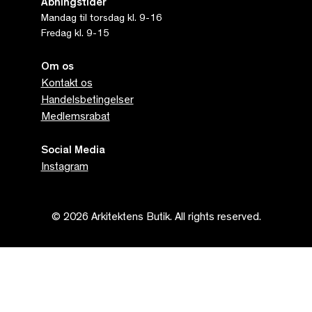
Åbningstider
Mandag til torsdag kl. 9-16
Fredag kl. 9-15
Om os
Kontakt os
Handelsbetingelser
Medlemsrabat
Social Media
Instagram
© 2026 Arkitektens Butik. All rights reserved.