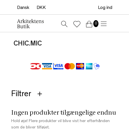
Log ind
0
CHIC.MIC
Filtrer
Ingen produkter tilgængelige endnu
Hold øje! Flere produkter vil blive vist her efterhånden
som de bliver tilføjet.