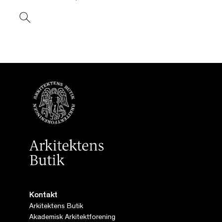
Kontakt
Arkitektens Butik
Akademisk Arkitektforening